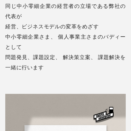
同じ中小零細企業の経営者の立場である弊社の
代表が
経営、ビジネスモデルの変革をめざす
中小零細企業さま、 個人事業主さまのバディー
として
問題発見、課題設定、 解決策立案、 課題解決を
一緒に行います