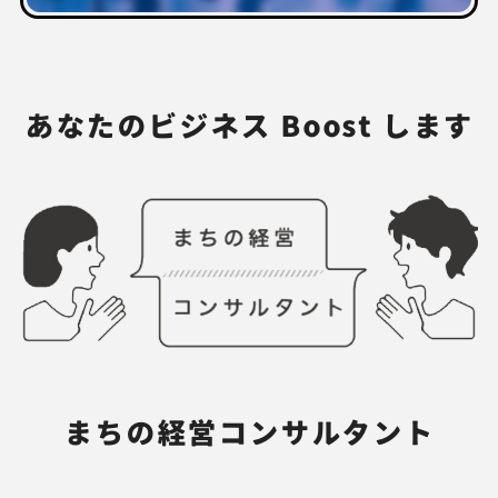
あなたのビジネス Boost します
まちの経営コンサルタント