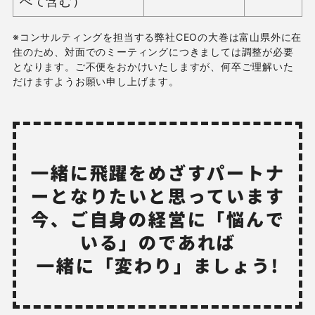
べて含む）
※コンサルティングを担当する弊社CEOの大巻は富山県外に在
住のため、対面でのミーティングにつきましては調整が必要
となります。ご不便をおかけいたしますが、何卒ご理解いた
だけますようお願い申し上げます。
一緒に飛躍をめざすパートナ
ーとなりたいと思っています
今、ご自身の経営に「悩んで
いる」のであれば
一緒に「変わり」ましょう!