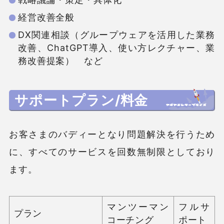
経営改善全般
DX関連相談（グループウェアを活用した業務
改善、ChatGPT導入、使い方レクチャー、業
務改善提案） など
サポートプラン/料金
お客さまのバディーとなり問題解決を行うため
に、すべてのサービスを回数無制限としており
ます。
マンツーマン
フルサ
プラン
コーチング
ポート