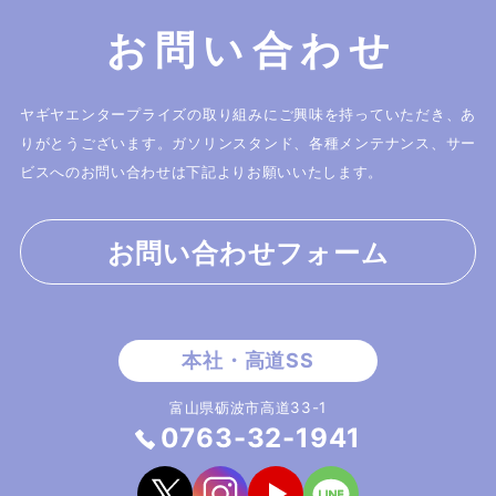
お問い合わせ
ヤギヤエンタープライズの取り組みにご興味を持っていただき、あ
りがとうございます。
ガソリンスタンド、各種メンテナンス、サー
ビスへのお問い合わせは下記よりお願いいたします。
お問い合わせフォーム
富山県砺波市高道33-1
0763-32-1941