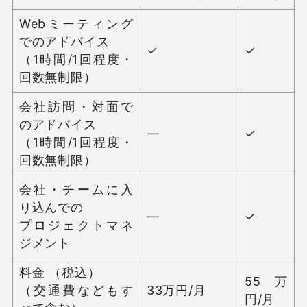
Webミーティング
でのアドバイス
✓
✓
（1時間/1回程度・
回数無制限）
会社訪問・対面で
のアドバイス
—
✓
（1時間/1回程度・
回数無制限）
会社・チームに入
り込んでの
—
✓
プロジェクトマネ
ジメント
料金 （税込）
55万
（交通費などもす
33万円/月
円/月