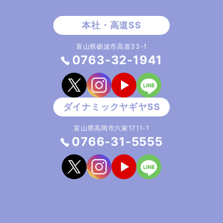
富山県砺波市高道33-1
0763-32-1941
富山県高岡市六家1711-1
0766-31-5555