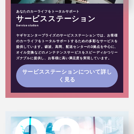
あなたのカーライフをトータルサポート
サービスステーション
ヤギヤエンタープライズのサービスステーションでは、お客様
のカーライフをトータルサポートするための多彩なサービスを
提供しています。砺波、高岡、配送センターの3拠点を中心に、
オイル交換などのメンテナンスサービスをスピーディかつリー
ズナブルに提供し、お客様に高い満足度を実現しています。
サービスステーションについて詳し
く見る