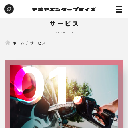
サービス
ホーム
サービス