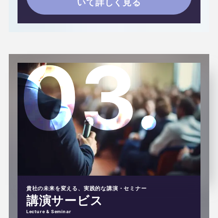
いて詳しく見る
貴社の未来を変える、実践的な講演・セミナー
講演サービス