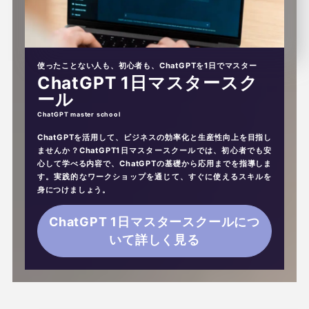
使ったことない人も、初心者も、ChatGPTを1日でマスター
ChatGPT 1日マスタースク
ール
ChatGPTを活用して、ビジネスの効率化と生産性向上を目指し
ませんか？ChatGPT1日マスタースクールでは、初心者でも安
心して学べる内容で、ChatGPTの基礎から応用までを指導しま
す。実践的なワークショップを通じて、すぐに使えるスキルを
身につけましょう。
ChatGPT 1日マスタースクールにつ
いて詳しく見る