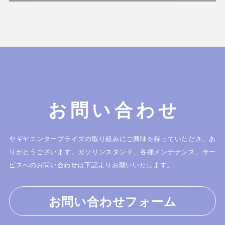
お問い合わせ
ヤギヤエンタープライズの取り組みにご興味を持っていただき、あ
りがとうございます。
ガソリンスタンド、各種メンテナンス、サー
ビスへのお問い合わせは下記よりお願いいたします。
お問い合わせフォーム