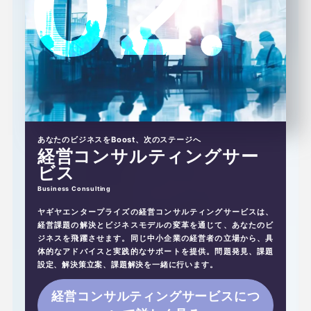
あなたのビジネスをBoost、次のステージへ
経営コンサルティングサー
ビス
ヤギヤエンタープライズの経営コンサルティングサービスは、
経営課題の解決とビジネスモデルの変革を通じて、あなたのビ
ジネスを飛躍させます。同じ中小企業の経営者の立場から、具
体的なアドバイスと実践的なサポートを提供。問題発見、課題
設定、解決策立案、課題解決を一緒に行います。
経営コンサルティングサービスにつ