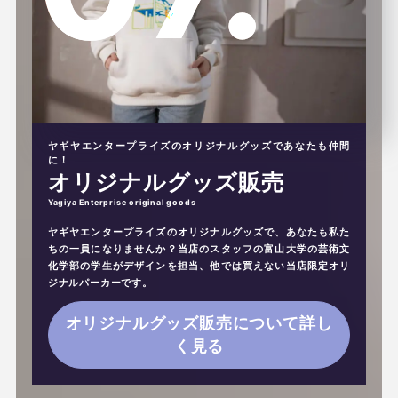
ヤギヤエンタープライズのオリジナルグッズであなたも仲間
に！
オリジナルグッズ販売
ヤギヤエンタープライズのオリジナルグッズで、あなたも私た
ちの一員になりませんか？当店のスタッフの富山大学の芸術文
化学部の学生がデザインを担当、他では買えない当店限定オリ
ジナルパーカーです。
オリジナルグッズ販売について詳し
く見る