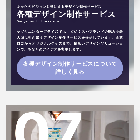
あなたのビジョンを形にするデザイン制作サービス
各種デザイン制作サービス
ヤギヤエンタープライズでは、ビジネスやブランドの魅力を最
大限に引き出すデザイン制作サービスを提供しています。企業
ロゴからオリジナルグッズまで、幅広いデザインソリューショ
ンで、あなたのアイデアを実現します。
各種デザイン制作サービスについて
詳しく見る