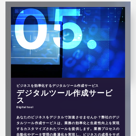
ビジネスを効率化するデジタルツール作成サービス
デジタルツール作成サービ
ス
あなたのビジネスをデジタルで加速させませんか？弊社のデジ
タルツール作成サービスは、業務の効率化と生産性向上を実現
するカスタマイズされたツールを提供します。業務プロセスの
自動化やデータ管理の最適化を実現し、ビジネスの成長をサポ