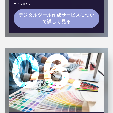
ートします。
デジタルツール作成サービスについ
て詳しく見る