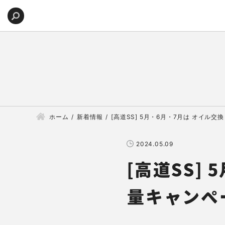
ホーム
新着情報
[高道SS] 5月・6月・7月は オイル
2024.05.09
[高道SS]
量キャンペ