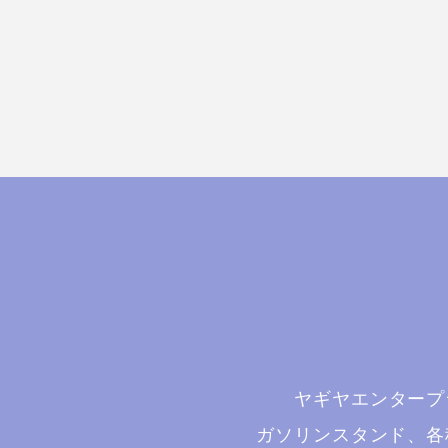
ヤギヤエンタープ
ガソリンスタンド、各