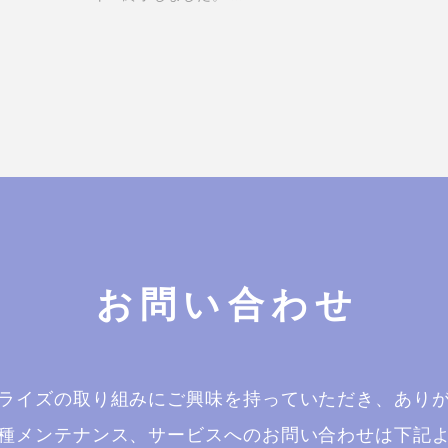
お問い合わせ
ライズの取り組みにご興味を持っていただき、あり
種メンテナンス、サービスへのお問い合わせは下記