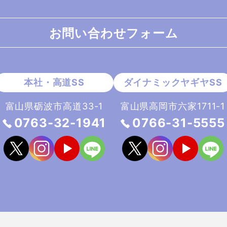
お問い合わせフォーム
富山県砺波市高道33-1
富山県高岡市六家1711-1
0763-32-1941
0766-31-5555