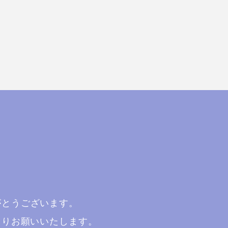
がとうございます。
よりお願いいたします。